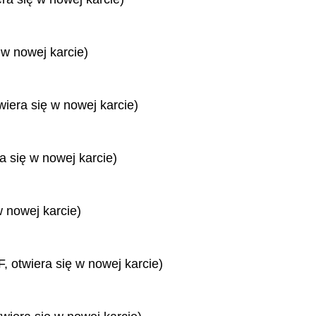
 w nowej karcie)
wiera się w nowej karcie)
ra się w nowej karcie)
w nowej karcie)
, otwiera się w nowej karcie)