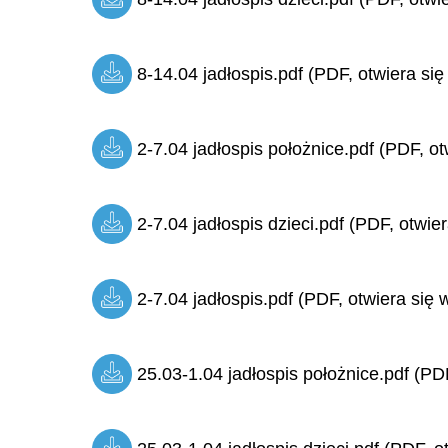
8-14.04 jadłospis.pdf (PDF, otwiera się
2-7.04 jadłospis położnice.pdf (PDF, ot
2-7.04 jadłospis dzieci.pdf (PDF, otwie
2-7.04 jadłospis.pdf (PDF, otwiera się 
25.03-1.04 jadłospis położnice.pdf (PDF