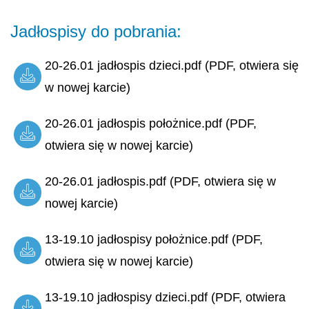
Jadłospisy do pobrania:
20-26.01 jadłospis dzieci.pdf (PDF, otwiera się
w nowej karcie)
20-26.01 jadłospis położnice.pdf (PDF,
otwiera się w nowej karcie)
20-26.01 jadłospis.pdf (PDF, otwiera się w
nowej karcie)
13-19.10 jadłospisy położnice.pdf (PDF,
otwiera się w nowej karcie)
13-19.10 jadłospisy dzieci.pdf (PDF, otwiera