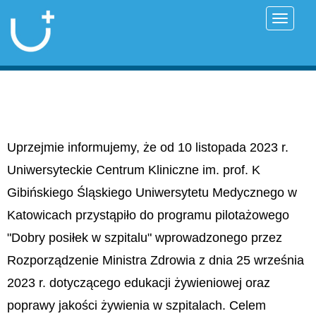
Przełąc
Uprzejmie informujemy, że od 10 listopada 2023 r.
Uniwersyteckie Centrum Kliniczne im. prof. K
Gibińskiego Śląskiego Uniwersytetu Medycznego w
Katowicach przystąpiło do programu pilotażowego
"Dobry posiłek w szpitalu" wprowadzonego przez
Rozporządzenie Ministra Zdrowia z dnia 25 września
2023 r. dotyczącego edukacji żywieniowej oraz
poprawy jakości żywienia w szpitalach. Celem