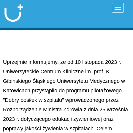
Przełąc
Uprzejmie informujemy, że od 10 listopada 2023 r.
Uniwersyteckie Centrum Kliniczne im. prof. K
Gibińskiego Śląskiego Uniwersytetu Medycznego w
Katowicach przystąpiło do programu pilotażowego
"Dobry posiłek w szpitalu" wprowadzonego przez
Rozporządzenie Ministra Zdrowia z dnia 25 września
2023 r. dotyczącego edukacji żywieniowej oraz
poprawy jakości żywienia w szpitalach. Celem