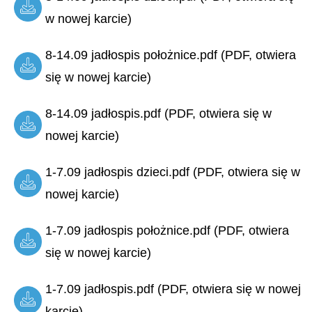
w nowej karcie)
8-14.09 jadłospis położnice.pdf (PDF, otwiera
się w nowej karcie)
8-14.09 jadłospis.pdf (PDF, otwiera się w
nowej karcie)
1-7.09 jadłospis dzieci.pdf (PDF, otwiera się w
nowej karcie)
1-7.09 jadłospis położnice.pdf (PDF, otwiera
się w nowej karcie)
1-7.09 jadłospis.pdf (PDF, otwiera się w nowej
karcie)