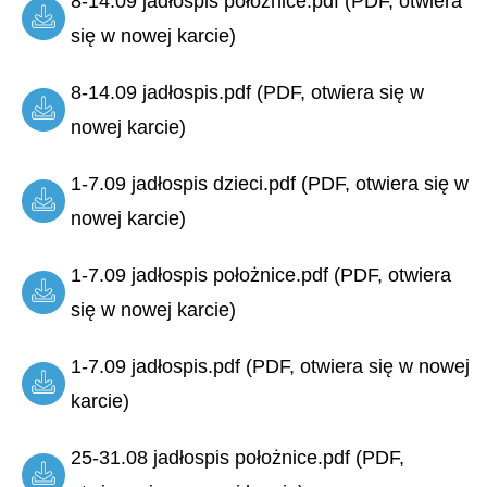
8-14.09 jadłospis położnice.pdf (PDF, otwiera
się w nowej karcie)
8-14.09 jadłospis.pdf (PDF, otwiera się w
nowej karcie)
1-7.09 jadłospis dzieci.pdf (PDF, otwiera się w
nowej karcie)
1-7.09 jadłospis położnice.pdf (PDF, otwiera
się w nowej karcie)
1-7.09 jadłospis.pdf (PDF, otwiera się w nowej
karcie)
25-31.08 jadłospis położnice.pdf (PDF,