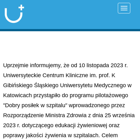
Przełąc
Uprzejmie informujemy, że od 10 listopada 2023 r.
Uniwersyteckie Centrum Kliniczne im. prof. K
Gibińskiego Śląskiego Uniwersytetu Medycznego w
Katowicach przystąpiło do programu pilotażowego
"Dobry posiłek w szpitalu" wprowadzonego przez
Rozporządzenie Ministra Zdrowia z dnia 25 września
2023 r. dotyczącego edukacji żywieniowej oraz
poprawy jakości żywienia w szpitalach. Celem