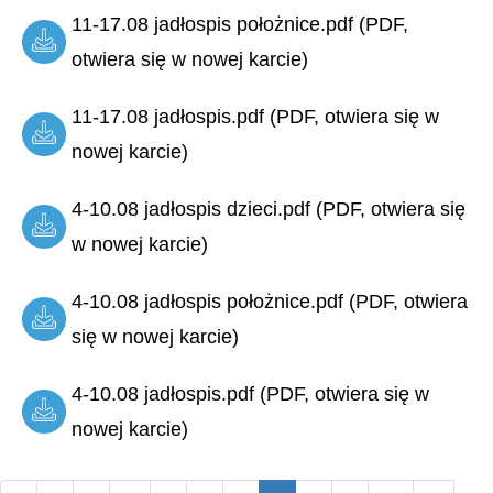
11-17.08 jadłospis położnice.pdf (PDF,
otwiera się w nowej karcie)
11-17.08 jadłospis.pdf (PDF, otwiera się w
nowej karcie)
4-10.08 jadłospis dzieci.pdf (PDF, otwiera się
w nowej karcie)
4-10.08 jadłospis położnice.pdf (PDF, otwiera
się w nowej karcie)
4-10.08 jadłospis.pdf (PDF, otwiera się w
nowej karcie)