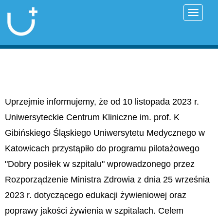
Przełąc
Uprzejmie informujemy, że od 10 listopada 2023 r.
Uniwersyteckie Centrum Kliniczne im. prof. K
Gibińskiego Śląskiego Uniwersytetu Medycznego w
Katowicach przystąpiło do programu pilotażowego
"Dobry posiłek w szpitalu" wprowadzonego przez
Rozporządzenie Ministra Zdrowia z dnia 25 września
2023 r. dotyczącego edukacji żywieniowej oraz
poprawy jakości żywienia w szpitalach. Celem