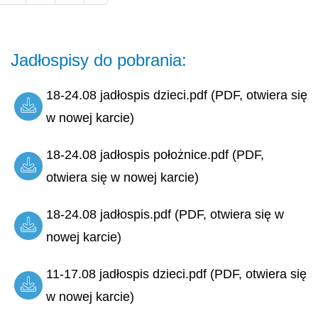
Jadłospisy do pobrania:
18-24.08 jadłospis dzieci.pdf (PDF, otwiera się
w nowej karcie)
18-24.08 jadłospis położnice.pdf (PDF,
otwiera się w nowej karcie)
18-24.08 jadłospis.pdf (PDF, otwiera się w
nowej karcie)
11-17.08 jadłospis dzieci.pdf (PDF, otwiera się
w nowej karcie)