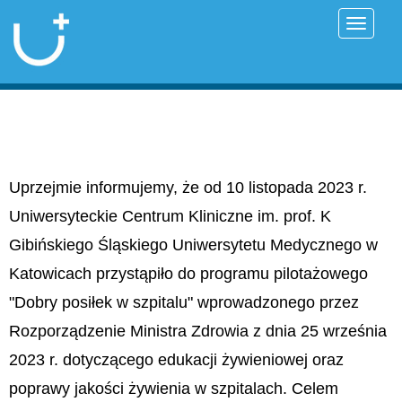
Przełąc
Uprzejmie informujemy, że od 10 listopada 2023 r.
Uniwersyteckie Centrum Kliniczne im. prof. K
Gibińskiego Śląskiego Uniwersytetu Medycznego w
Katowicach przystąpiło do programu pilotażowego
"Dobry posiłek w szpitalu" wprowadzonego przez
Rozporządzenie Ministra Zdrowia z dnia 25 września
2023 r. dotyczącego edukacji żywieniowej oraz
poprawy jakości żywienia w szpitalach. Celem