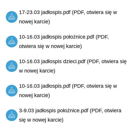
17-23.03 jadłospis.pdf (PDF, otwiera się w
nowej karcie)
10-16.03 jadłospis położnice.pdf (PDF,
otwiera się w nowej karcie)
10-16.03 jadłospis dzieci.pdf (PDF, otwiera się
w nowej karcie)
10-16.03 jadłospis.pdf (PDF, otwiera się w
nowej karcie)
3-9.03 jadłospis położnice.pdf (PDF, otwiera
się w nowej karcie)