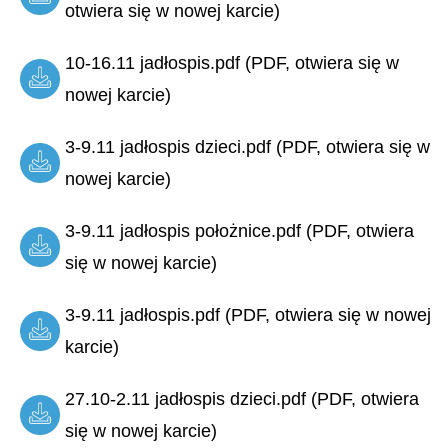
otwiera się w nowej karcie)
10-16.11 jadłospis.pdf (PDF, otwiera się w
nowej karcie)
3-9.11 jadłospis dzieci.pdf (PDF, otwiera się w
nowej karcie)
3-9.11 jadłospis położnice.pdf (PDF, otwiera
się w nowej karcie)
3-9.11 jadłospis.pdf (PDF, otwiera się w nowej
karcie)
27.10-2.11 jadłospis dzieci.pdf (PDF, otwiera
się w nowej karcie)