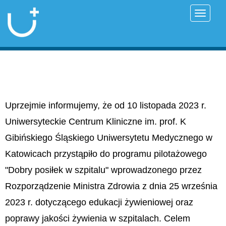
Przełąc
Uprzejmie informujemy, że od 10 listopada 2023 r.
Uniwersyteckie Centrum Kliniczne im. prof. K
Gibińskiego Śląskiego Uniwersytetu Medycznego w
Katowicach przystąpiło do programu pilotażowego
"Dobry posiłek w szpitalu" wprowadzonego przez
Rozporządzenie Ministra Zdrowia z dnia 25 września
2023 r. dotyczącego edukacji żywieniowej oraz
poprawy jakości żywienia w szpitalach. Celem