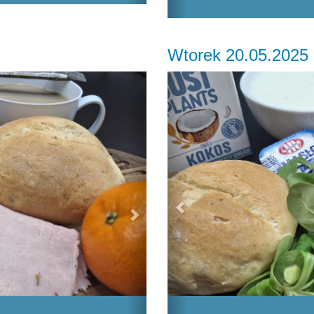
Wtorek 20.05.2025
Next
Previous