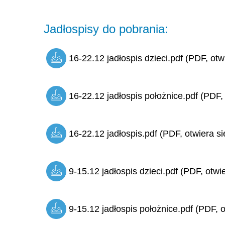
Jadłospisy do pobrania:
16-22.12 jadłospis dzieci.pdf (PDF, otw
16-22.12 jadłospis położnice.pdf (PDF,
16-22.12 jadłospis.pdf (PDF, otwiera si
9-15.12 jadłospis dzieci.pdf (PDF, otwi
9-15.12 jadłospis położnice.pdf (PDF, o