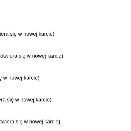
iera się w nowej karcie)
 otwiera się w nowej karcie)
ę w nowej karcie)
era się w nowej karcie)
twiera się w nowej karcie)