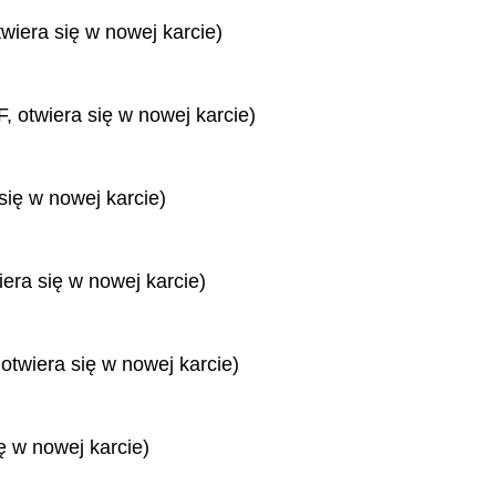
twiera się w nowej karcie)
, otwiera się w nowej karcie)
się w nowej karcie)
iera się w nowej karcie)
 otwiera się w nowej karcie)
ę w nowej karcie)