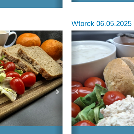
Wtorek 06.05.2025
Next
Previous