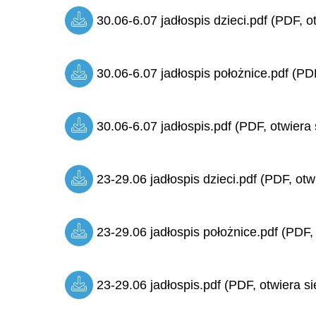
30.06-6.07 jadłospis dzieci.pdf (PDF, o
30.06-6.07 jadłospis położnice.pdf (PDF
30.06-6.07 jadłospis.pdf (PDF, otwiera 
23-29.06 jadłospis dzieci.pdf (PDF, otw
23-29.06 jadłospis położnice.pdf (PDF,
23-29.06 jadłospis.pdf (PDF, otwiera si