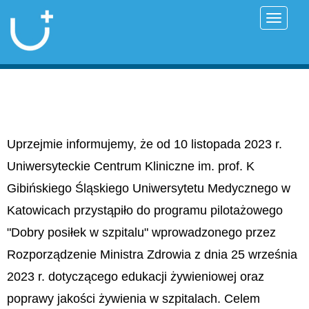
Przełąc
Uprzejmie informujemy, że od 10 listopada 2023 r.
Uniwersyteckie Centrum Kliniczne im. prof. K
Gibińskiego Śląskiego Uniwersytetu Medycznego w
Katowicach przystąpiło do programu pilotażowego
"Dobry posiłek w szpitalu" wprowadzonego przez
Rozporządzenie Ministra Zdrowia z dnia 25 września
2023 r. dotyczącego edukacji żywieniowej oraz
poprawy jakości żywienia w szpitalach. Celem