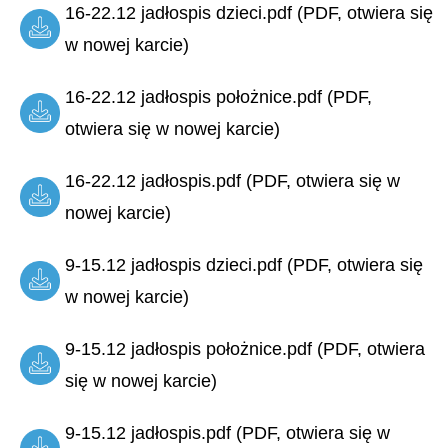
16-22.12 jadłospis dzieci.pdf (PDF, otwiera się
w nowej karcie)
16-22.12 jadłospis położnice.pdf (PDF,
otwiera się w nowej karcie)
16-22.12 jadłospis.pdf (PDF, otwiera się w
nowej karcie)
9-15.12 jadłospis dzieci.pdf (PDF, otwiera się
w nowej karcie)
9-15.12 jadłospis położnice.pdf (PDF, otwiera
się w nowej karcie)
9-15.12 jadłospis.pdf (PDF, otwiera się w