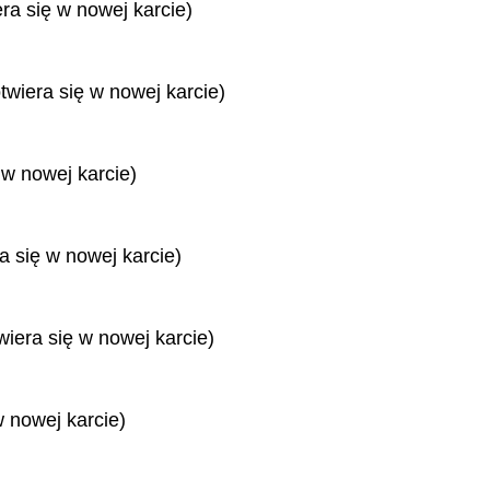
era się w nowej karcie)
twiera się w nowej karcie)
 w nowej karcie)
ra się w nowej karcie)
wiera się w nowej karcie)
w nowej karcie)