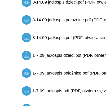
8-14.09 jadłospis dzieci.pdf (PDF, otwi
8-14.09 jadłospis położnice.pdf (PDF, o
8-14.09 jadłospis.pdf (PDF, otwiera się
1-7.09 jadłospis dzieci.pdf (PDF, otwie
1-7.09 jadłospis położnice.pdf (PDF, ot
1-7.09 jadłospis.pdf (PDF, otwiera się 