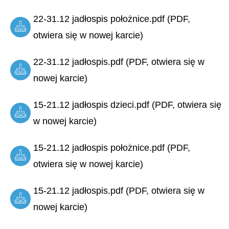
22-31.12 jadłospis położnice.pdf (PDF,
otwiera się w nowej karcie)
22-31.12 jadłospis.pdf (PDF, otwiera się w
nowej karcie)
15-21.12 jadłospis dzieci.pdf (PDF, otwiera się
w nowej karcie)
15-21.12 jadłospis położnice.pdf (PDF,
otwiera się w nowej karcie)
15-21.12 jadłospis.pdf (PDF, otwiera się w
nowej karcie)