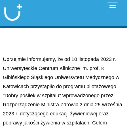
Przełąc
Uprzejmie informujemy, że od 10 listopada 2023 r.
Uniwersyteckie Centrum Kliniczne im. prof. K
Gibińskiego Śląskiego Uniwersytetu Medycznego w
Katowicach przystąpiło do programu pilotażowego
"Dobry posiłek w szpitalu" wprowadzonego przez
Rozporządzenie Ministra Zdrowia z dnia 25 września
2023 r. dotyczącego edukacji żywieniowej oraz
poprawy jakości żywienia w szpitalach. Celem