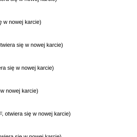
ę w nowej karcie)
twiera się w nowej karcie)
era się w nowej karcie)
 w nowej karcie)
, otwiera się w nowej karcie)
twiera się w nowej karcie)