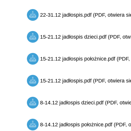
22-31.12 jadłospis.pdf (PDF, otwiera si
15-21.12 jadłospis dzieci.pdf (PDF, otw
15-21.12 jadłospis położnice.pdf (PDF,
15-21.12 jadłospis.pdf (PDF, otwiera si
8-14.12 jadłospis dzieci.pdf (PDF, otwi
8-14.12 jadłospis położnice.pdf (PDF, o