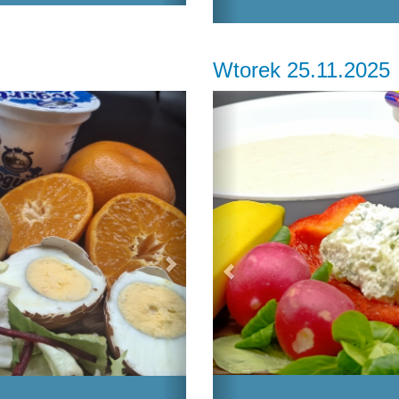
Wtorek 25.11.2025
Next
Previous