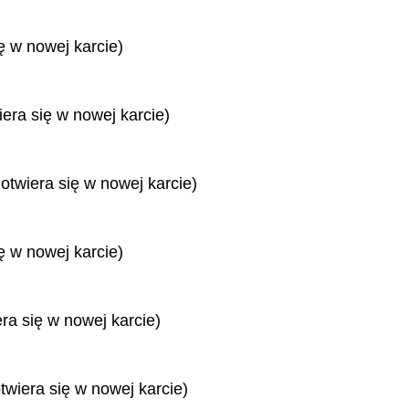
ę w nowej karcie)
iera się w nowej karcie)
 otwiera się w nowej karcie)
ę w nowej karcie)
era się w nowej karcie)
twiera się w nowej karcie)