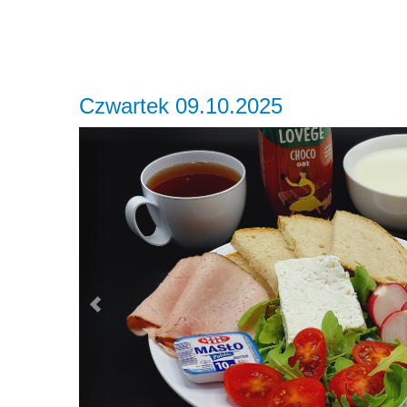
Czwartek 09.10.2025
Previous