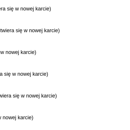
era się w nowej karcie)
twiera się w nowej karcie)
 w nowej karcie)
ra się w nowej karcie)
wiera się w nowej karcie)
w nowej karcie)