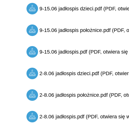
9-15.06 jadłospis dzieci.pdf (PDF, otwi
9-15.06 jadłospis położnice.pdf (PDF, o
9-15.06 jadłospis.pdf (PDF, otwiera się
2-8.06 jadłospis dzieci.pdf (PDF, otwie
2-8.06 jadłospis położnice.pdf (PDF, ot
2-8.06 jadłospis.pdf (PDF, otwiera się 