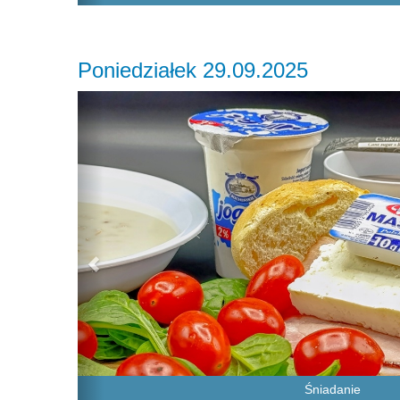
Poniedziałek 29.09.2025
Previous
Śniadanie