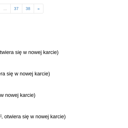
...
37
38
»
twiera się w nowej karcie)
era się w nowej karcie)
 w nowej karcie)
, otwiera się w nowej karcie)