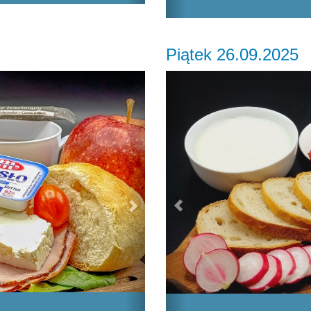
Piątek 26.09.2025
Next
Previous