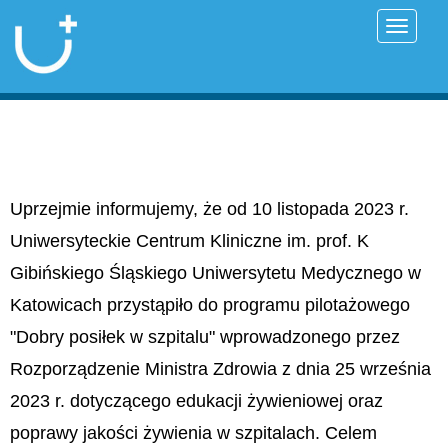
Przełąc
Uprzejmie informujemy, że od 10 listopada 2023 r.
Uniwersyteckie Centrum Kliniczne im. prof. K
Gibińskiego Śląskiego Uniwersytetu Medycznego w
Katowicach przystąpiło do programu pilotażowego
"Dobry posiłek w szpitalu" wprowadzonego przez
Rozporządzenie Ministra Zdrowia z dnia 25 września
2023 r. dotyczącego edukacji żywieniowej oraz
poprawy jakości żywienia w szpitalach. Celem