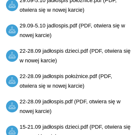
29.09-5.10 jadłospis położnice.pdf (PDF,
otwiera się w nowej karcie)
29.09-5.10 jadlospis.pdf (PDF, otwiera się w
nowej karcie)
22-28.09 jadłospis dzieci.pdf (PDF, otwiera się
w nowej karcie)
22-28.09 jadłospis położnice.pdf (PDF,
otwiera się w nowej karcie)
22-28.09 jadłospis.pdf (PDF, otwiera się w
nowej karcie)
15-21.09 jadłospis dzieci.pdf (PDF, otwiera się