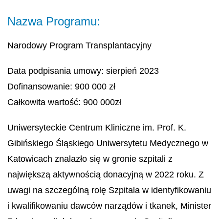
Nazwa Programu:
Narodowy Program Transplantacyjny
Data podpisania umowy: sierpień 2023
Dofinansowanie: 900 000 zł
Całkowita wartość: 900 000zł
Uniwersyteckie Centrum Kliniczne im. Prof. K.
Gibińskiego Śląskiego Uniwersytetu Medycznego w
Katowicach znalazło się w gronie szpitali z
największą aktywnością donacyjną w 2022 roku. Z
uwagi na szczególną rolę Szpitala w identyfikowaniu
i kwalifikowaniu dawców narządów i tkanek, Minister