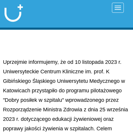
Przełąc
Uprzejmie informujemy, że od 10 listopada 2023 r.
Uniwersyteckie Centrum Kliniczne im. prof. K
Gibińskiego Śląskiego Uniwersytetu Medycznego w
Katowicach przystąpiło do programu pilotażowego
"Dobry posiłek w szpitalu" wprowadzonego przez
Rozporządzenie Ministra Zdrowia z dnia 25 września
2023 r. dotyczącego edukacji żywieniowej oraz
poprawy jakości żywienia w szpitalach. Celem