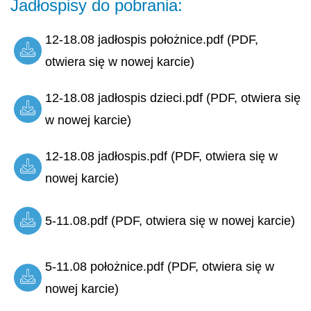
Jadłospisy do pobrania:
12-18.08 jadłospis położnice.pdf (PDF,
otwiera się w nowej karcie)
12-18.08 jadłospis dzieci.pdf (PDF, otwiera się
w nowej karcie)
12-18.08 jadłospis.pdf (PDF, otwiera się w
nowej karcie)
5-11.08.pdf (PDF, otwiera się w nowej karcie)
5-11.08 położnice.pdf (PDF, otwiera się w
nowej karcie)