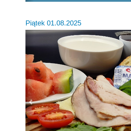
Piątek 01.08.2025
Previous