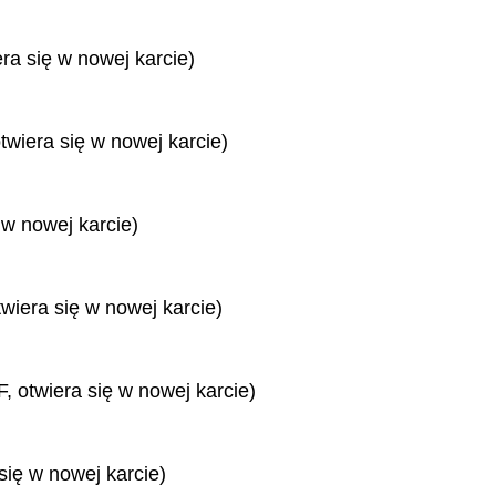
era się w nowej karcie)
twiera się w nowej karcie)
 w nowej karcie)
twiera się w nowej karcie)
, otwiera się w nowej karcie)
się w nowej karcie)