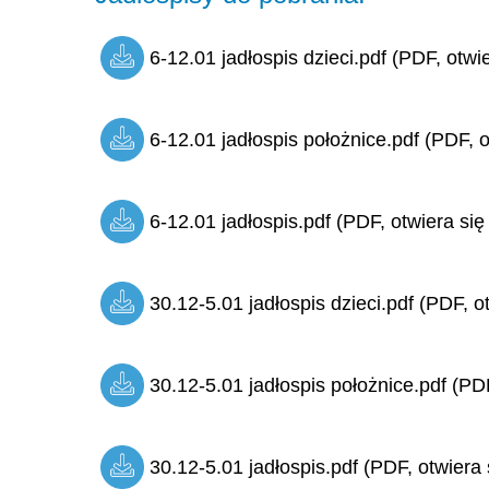
6-12.01 jadłospis dzieci.pdf (PDF, otwi
6-12.01 jadłospis położnice.pdf (PDF, o
6-12.01 jadłospis.pdf (PDF, otwiera się
30.12-5.01 jadłospis dzieci.pdf (PDF, o
30.12-5.01 jadłospis położnice.pdf (PDF
30.12-5.01 jadłospis.pdf (PDF, otwiera 