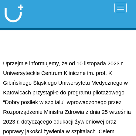
Przełąc
Uprzejmie informujemy, że od 10 listopada 2023 r.
Uniwersyteckie Centrum Kliniczne im. prof. K
Gibińskiego Śląskiego Uniwersytetu Medycznego w
Katowicach przystąpiło do programu pilotażowego
"Dobry posiłek w szpitalu" wprowadzonego przez
Rozporządzenie Ministra Zdrowia z dnia 25 września
2023 r. dotyczącego edukacji żywieniowej oraz
poprawy jakości żywienia w szpitalach. Celem