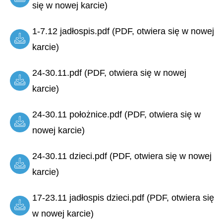
się w nowej karcie)
1-7.12 jadłospis.pdf (PDF, otwiera się w nowej
karcie)
24-30.11.pdf (PDF, otwiera się w nowej
karcie)
24-30.11 położnice.pdf (PDF, otwiera się w
nowej karcie)
24-30.11 dzieci.pdf (PDF, otwiera się w nowej
karcie)
17-23.11 jadłospis dzieci.pdf (PDF, otwiera się
w nowej karcie)