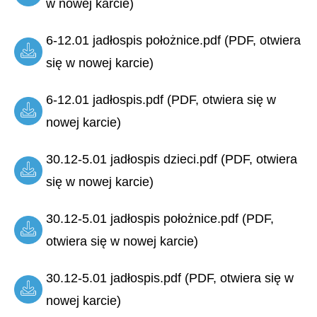
w nowej karcie)
6-12.01 jadłospis położnice.pdf (PDF, otwiera
się w nowej karcie)
6-12.01 jadłospis.pdf (PDF, otwiera się w
nowej karcie)
30.12-5.01 jadłospis dzieci.pdf (PDF, otwiera
się w nowej karcie)
30.12-5.01 jadłospis położnice.pdf (PDF,
otwiera się w nowej karcie)
30.12-5.01 jadłospis.pdf (PDF, otwiera się w
nowej karcie)