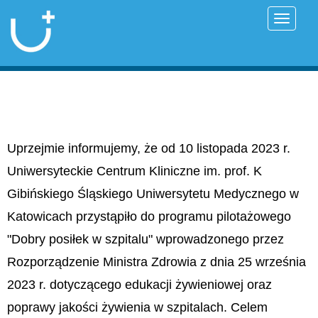
Przełąc
Uprzejmie informujemy, że od 10 listopada 2023 r.
Uniwersyteckie Centrum Kliniczne im. prof. K
Gibińskiego Śląskiego Uniwersytetu Medycznego w
Katowicach przystąpiło do programu pilotażowego
"Dobry posiłek w szpitalu" wprowadzonego przez
Rozporządzenie Ministra Zdrowia z dnia 25 września
2023 r. dotyczącego edukacji żywieniowej oraz
poprawy jakości żywienia w szpitalach. Celem