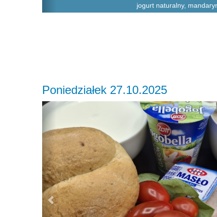
jogurt naturalny, mandary
Poniedziałek 27.10.2025
Previous