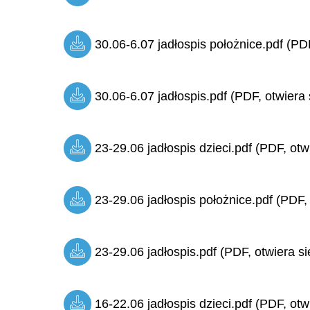
30.06-6.07 jadłospis położnice.pdf (PDF
30.06-6.07 jadłospis.pdf (PDF, otwiera 
23-29.06 jadłospis dzieci.pdf (PDF, otw
23-29.06 jadłospis położnice.pdf (PDF,
23-29.06 jadłospis.pdf (PDF, otwiera si
16-22.06 jadłospis dzieci.pdf (PDF, otw