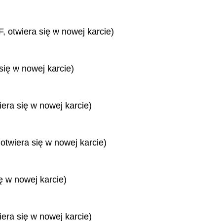
, otwiera się w nowej karcie)
się w nowej karcie)
iera się w nowej karcie)
 otwiera się w nowej karcie)
ę w nowej karcie)
iera się w nowej karcie)