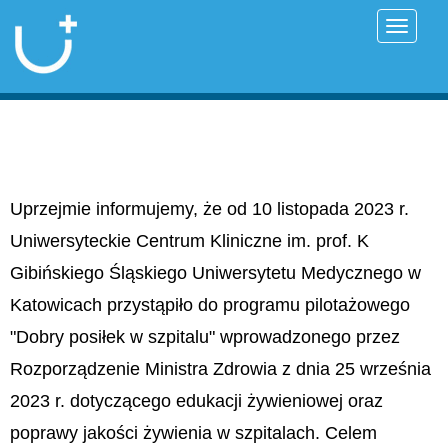
Przełąc
Uprzejmie informujemy, że od 10 listopada 2023 r.
Uniwersyteckie Centrum Kliniczne im. prof. K
Gibińskiego Śląskiego Uniwersytetu Medycznego w
Katowicach przystąpiło do programu pilotażowego
"Dobry posiłek w szpitalu" wprowadzonego przez
Rozporządzenie Ministra Zdrowia z dnia 25 września
2023 r. dotyczącego edukacji żywieniowej oraz
poprawy jakości żywienia w szpitalach. Celem