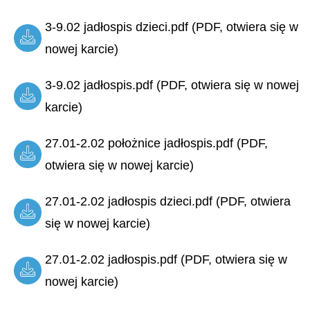
3-9.02 jadłospis dzieci.pdf (PDF, otwiera się w
nowej karcie)
3-9.02 jadłospis.pdf (PDF, otwiera się w nowej
karcie)
27.01-2.02 położnice jadłospis.pdf (PDF,
otwiera się w nowej karcie)
27.01-2.02 jadłospis dzieci.pdf (PDF, otwiera
się w nowej karcie)
27.01-2.02 jadłospis.pdf (PDF, otwiera się w
nowej karcie)