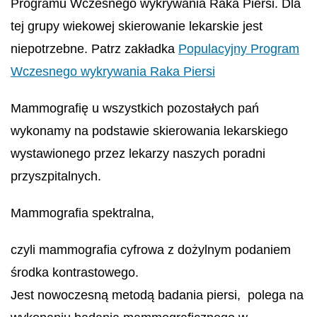
Programu Wczesnego wykrywania Raka Piersi. Dla
tej grupy wiekowej skierowanie lekarskie jest
niepotrzebne. Patrz zakładka
Populacyjny Program
Wczesnego wykrywania Raka Piersi
Mammografię u wszystkich pozostałych pań
wykonamy na podstawie skierowania lekarskiego
wystawionego przez lekarzy naszych poradni
przyszpitalnych.
Mammografia spektralna,
czyli mammografia cyfrowa z dożylnym podaniem
środka kontrastowego.
Jest nowoczesną metodą badania piersi, polega na