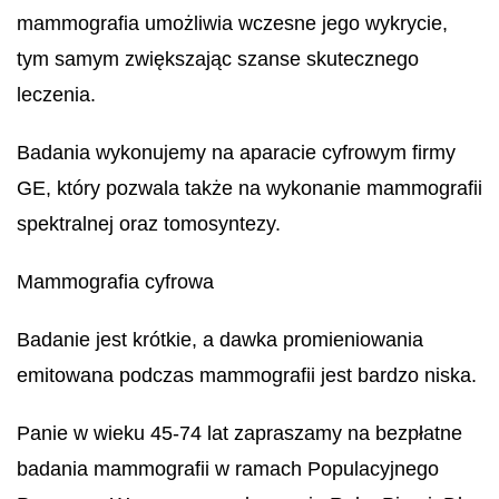
mammografia umożliwia wczesne jego wykrycie,
tym samym zwiększając szanse skutecznego
leczenia.
Badania wykonujemy na aparacie cyfrowym firmy
GE, który pozwala także na wykonanie mammografii
spektralnej oraz tomosyntezy.
Mammografia cyfrowa
Badanie jest krótkie, a dawka promieniowania
emitowana podczas mammografii jest bardzo niska.
Panie w wieku 45-74 lat zapraszamy na bezpłatne
badania mammografii w ramach Populacyjnego