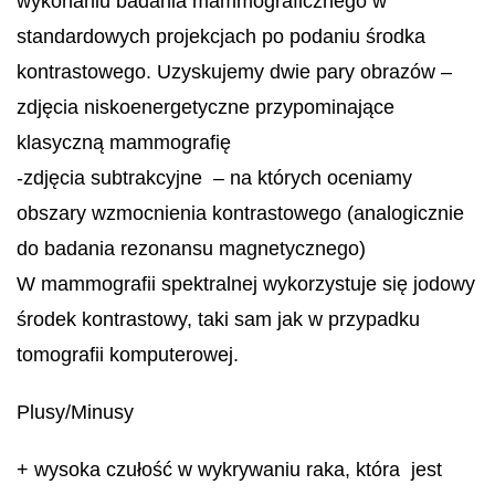
wykonaniu badania mammograficznego w
standardowych projekcjach po podaniu środka
kontrastowego. Uzyskujemy dwie pary obrazów –
zdjęcia niskoenergetyczne przypominające
klasyczną mammografię
-zdjęcia subtrakcyjne – na których oceniamy
obszary wzmocnienia kontrastowego (analogicznie
do badania rezonansu magnetycznego)
W mammografii spektralnej wykorzystuje się jodowy
środek kontrastowy, taki sam jak w przypadku
tomografii komputerowej.
Plusy/Minusy
+ wysoka czułość w wykrywaniu raka, która jest