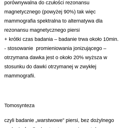
porównywalna do czułości rezonansu
magnetycznego (powyżej 90%) tak więc
mammografia spektralna to alternatywa dla
rezonansu magnetycznego piersi
+ krótki czas badania – badanie trwa około 10min.
- stosowanie promieniowania jonizującego –
otrzymana dawka jest o około 20% wyższa w
stosunku do dawki otrzymanej w zwykłej
mammografii.
Tomosynteza
czyli badanie „warstwowe” piersi, bez dożylnego