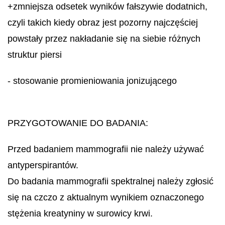
+zmniejsza odsetek wyników fałszywie dodatnich,
czyli takich kiedy obraz jest pozorny najczęściej
powstały przez nakładanie się na siebie różnych
struktur piersi
- stosowanie promieniowania jonizującego
PRZYGOTOWANIE DO BADANIA:
Przed badaniem mammografii nie należy używać
antyperspirantów.
Do badania mammografii spektralnej należy zgłosić
się na czczo z aktualnym wynikiem oznaczonego
stężenia kreatyniny w surowicy krwi.